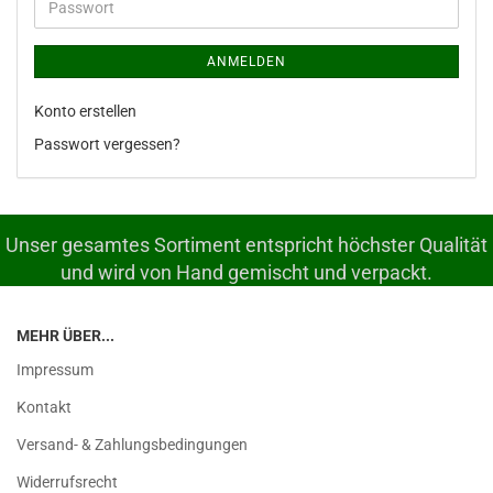
Passwort
ANMELDEN
Konto erstellen
Passwort vergessen?
Unser gesamtes Sortiment entspricht höchster Qualität
und wird von Hand gemischt und verpackt.
MEHR ÜBER...
Impressum
Kontakt
Versand- & Zahlungsbedingungen
Widerrufsrecht