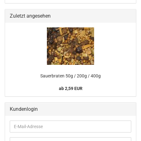
Zuletzt angesehen
Sauerbraten 50g / 200g / 400g
ab 2,59 EUR
Kundenlogin
E-
Mail-
Adresse