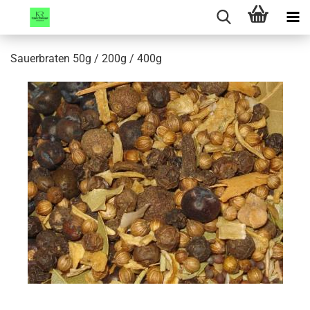
Sauerbraten 50g / 200g / 400g