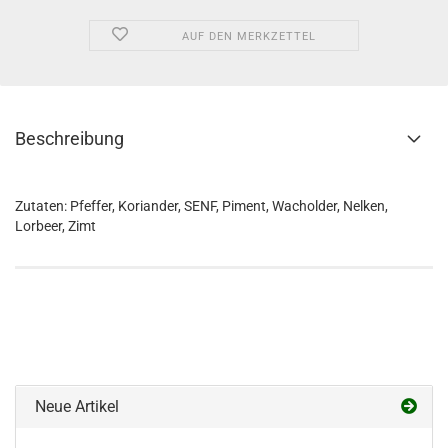
AUF DEN MERKZETTEL
Beschreibung
Zutaten: Pfeffer, Koriander, SENF, Piment, Wacholder, Nelken,
Lorbeer, Zimt
Neue Artikel