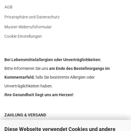
AGB
Privatsphäre und Datenschutz
Muster-Widerrufsformular
Cookie Einstellungen
Bei Lebensmittelallergien oder Unverträglichkeiten:
Bitte informieren Sie uns
am Ende des Bestellvorgangs im
Kommentarfeld
, falls Sie bestimmte Allergien oder
Unverträglichkeiten haben.
Ihre Gesundheit liegt uns am Herzen!
ZAHLUNG & VERSAND
Diese Webseite verwendet Cookies und andere