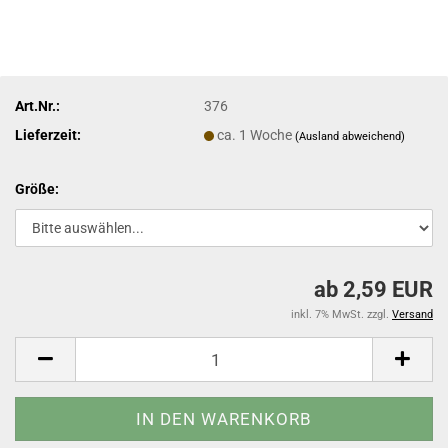
Art.Nr.:
376
Lieferzeit:
ca. 1 Woche
(Ausland abweichend)
Größe:
ab 2,59 EUR
inkl. 7% MwSt. zzgl.
Versand