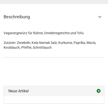
Beschreibung
Veganergewürz für Rührei, Omelettegerichte und Tofu
Zutaten: Zwiebeln, Kala Namak Salz, Kurkuma, Paprika, Macis,
Knoblauch, Pfeffer, Schnittlauch
Neue Artikel