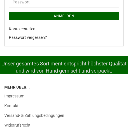
Passwort
ANMELDEN
Konto erstellen
Passwort vergessen?
Unser gesamtes Sortiment entspricht höchster Qualität
und wird von Hand gemischt und verpackt.
MEHR ÜBER...
Impressum
Kontakt
Versand- & Zahlungsbedingungen
Widerrufsrecht