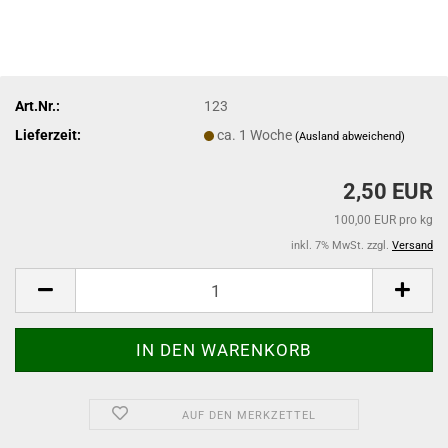
Art.Nr.:
123
Lieferzeit:
ca. 1 Woche
(Ausland abweichend)
2,50 EUR
100,00 EUR pro kg
inkl. 7% MwSt. zzgl.
Versand
AUF DEN MERKZETTEL