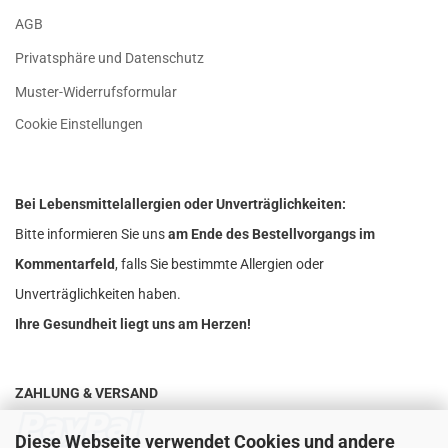
AGB
Privatsphäre und Datenschutz
Muster-Widerrufsformular
Cookie Einstellungen
Bei Lebensmittelallergien oder Unverträglichkeiten:
Bitte informieren Sie uns
am Ende des Bestellvorgangs im
Kommentarfeld
, falls Sie bestimmte Allergien oder
Unverträglichkeiten haben.
Ihre Gesundheit liegt uns am Herzen!
ZAHLUNG & VERSAND
Diese Webseite verwendet Cookies und andere