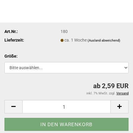
Art.Nr.:
180
Lieferzeit:
ca. 1 Woche
(Ausland abweichend)
Größe:
ab 2,59 EUR
inkl. 7% MwSt. zzgl.
Versand