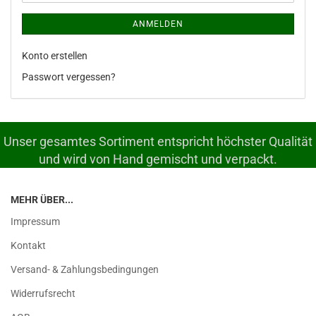
ANMELDEN
Konto erstellen
Passwort vergessen?
Unser gesamtes Sortiment entspricht höchster Qualität
und wird von Hand gemischt und verpackt.
MEHR ÜBER...
Impressum
Kontakt
Versand- & Zahlungsbedingungen
Widerrufsrecht