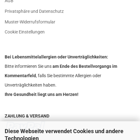
AGB
Privatsphäre und Datenschutz
Muster-Widerrufsformular
Cookie Einstellungen
Bei Lebensmittelallergien oder Unverträglichkeiten:
Bitte informieren Sie uns
am Ende des Bestellvorgangs im
Kommentarfeld
, falls Sie bestimmte Allergien oder
Unverträglichkeiten haben.
Ihre Gesundheit liegt uns am Herzen!
ZAHLUNG & VERSAND
Diese Webseite verwendet Cookies und andere
Technologien