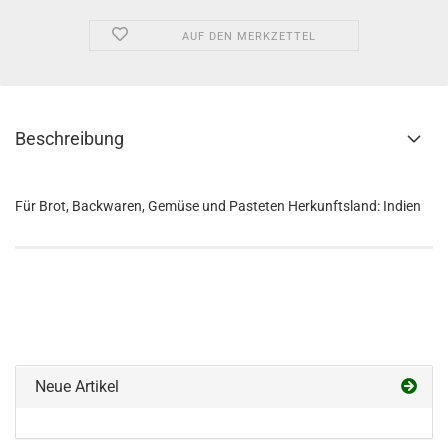
AUF DEN MERKZETTEL
Beschreibung
Für Brot, Backwaren, Gemüse und Pasteten Herkunftsland: Indien
Neue Artikel