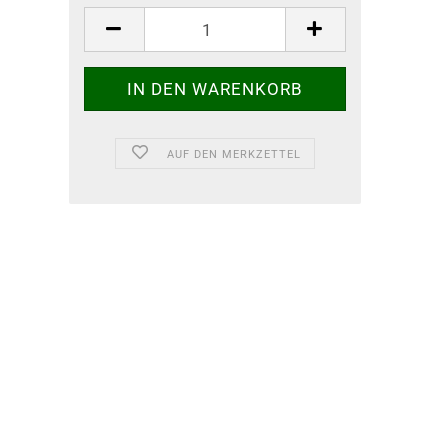
AUF DEN MERKZETTEL