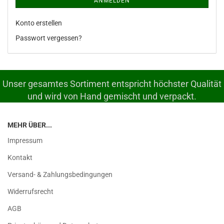
ANMELDEN
Konto erstellen
Passwort vergessen?
Unser gesamtes Sortiment entspricht höchster Qualität
und wird von Hand gemischt und verpackt.
MEHR ÜBER...
Impressum
Kontakt
Versand- & Zahlungsbedingungen
Widerrufsrecht
AGB