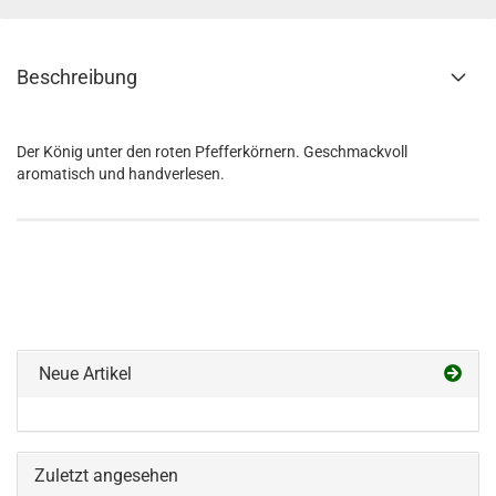
Beschreibung
Der König unter den roten Pfefferkörnern. Geschmackvoll
aromatisch und handverlesen.
Neue Artikel
Zuletzt angesehen