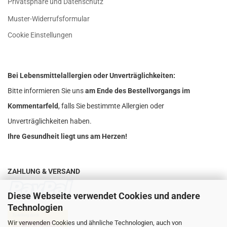
Privatsphäre und Datenschutz
Muster-Widerrufsformular
Cookie Einstellungen
Bei Lebensmittelallergien oder Unverträglichkeiten:
Bitte informieren Sie uns
am Ende des Bestellvorgangs im
Kommentarfeld
, falls Sie bestimmte Allergien oder
Unverträglichkeiten haben.
Ihre Gesundheit liegt uns am Herzen!
ZAHLUNG & VERSAND
Diese Webseite verwendet Cookies und andere
Technologien
Wir verwenden Cookies und ähnliche Technologien, auch von