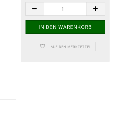
AUF DEN MERKZETTEL