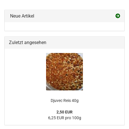
Neue Artikel
Zuletzt angesehen
Djuvec Reis 40g
2,50 EUR
6,25 EUR pro 100g