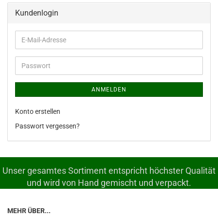
Kundenlogin
E-
Mail-
Adresse
Passwort
ANMELDEN
Konto erstellen
Passwort vergessen?
Unser gesamtes Sortiment entspricht höchster Qualität
und wird von Hand gemischt und verpackt.
MEHR ÜBER...