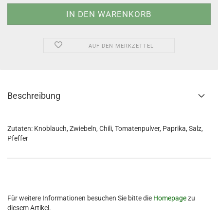
AUF DEN MERKZETTEL
Beschreibung
Zutaten: Knoblauch, Zwiebeln, Chili, Tomatenpulver, Paprika, Salz,
Pfeffer
Für weitere Informationen besuchen Sie bitte die
Homepage
zu
diesem Artikel.