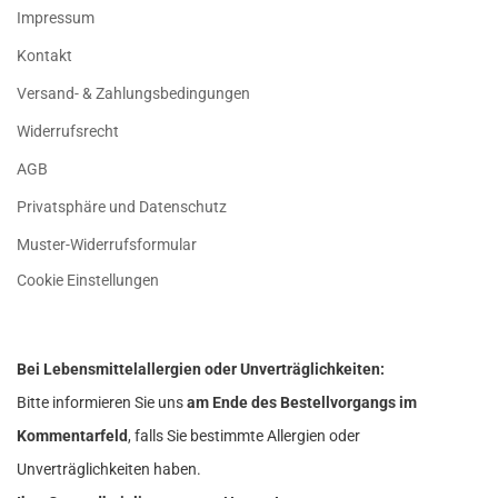
Impressum
Kontakt
Versand- & Zahlungsbedingungen
Widerrufsrecht
AGB
Privatsphäre und Datenschutz
Muster-Widerrufsformular
Cookie Einstellungen
Bei Lebensmittelallergien oder Unverträglichkeiten:
Bitte informieren Sie uns
am Ende des Bestellvorgangs im
Kommentarfeld
, falls Sie bestimmte Allergien oder
Unverträglichkeiten haben.