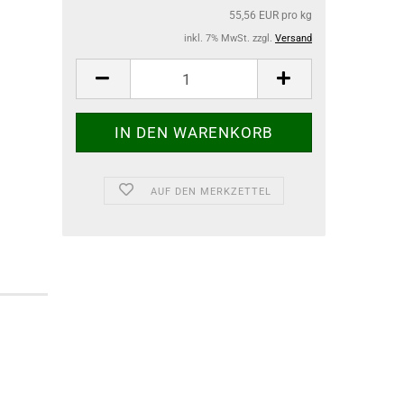
55,56 EUR pro kg
inkl. 7% MwSt. zzgl.
Versand
AUF DEN MERKZETTEL