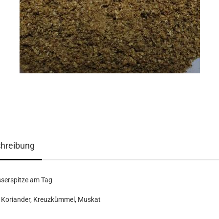
hreibung
serspitze am Tag
 Koriander, Kreuzkümmel, Muskat