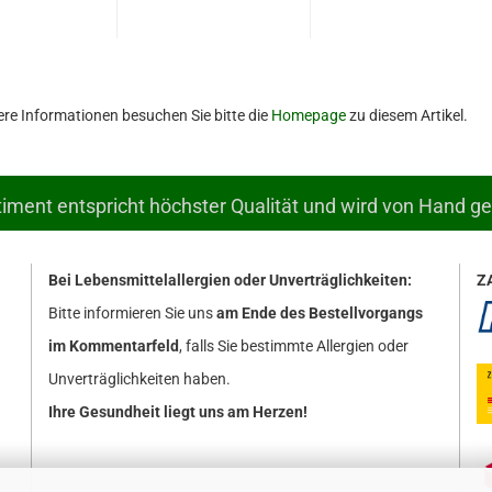
ere Informationen besuchen Sie bitte die
Homepage
zu diesem Artikel.
ment entspricht höchster Qualität und wird von Hand g
Bei Lebensmittelallergien oder Unverträglichkeiten:
Z
Bitte informieren Sie uns
am Ende des Bestellvorgangs
im Kommentarfeld
, falls Sie bestimmte Allergien oder
Unverträglichkeiten haben.
Ihre Gesundheit liegt uns am Herzen!