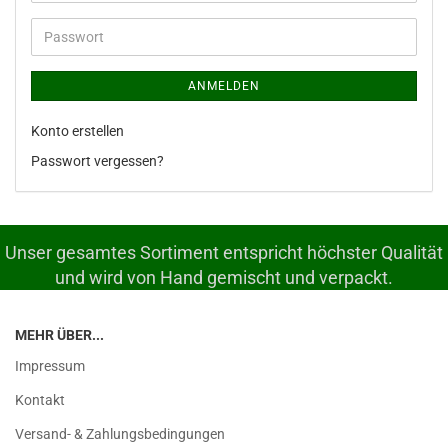
Mail-
Adresse
Passwort
ANMELDEN
Konto erstellen
Passwort vergessen?
Unser gesamtes Sortiment entspricht höchster Qualität
und wird von Hand gemischt und verpackt.
MEHR ÜBER...
Impressum
Kontakt
Versand- & Zahlungsbedingungen