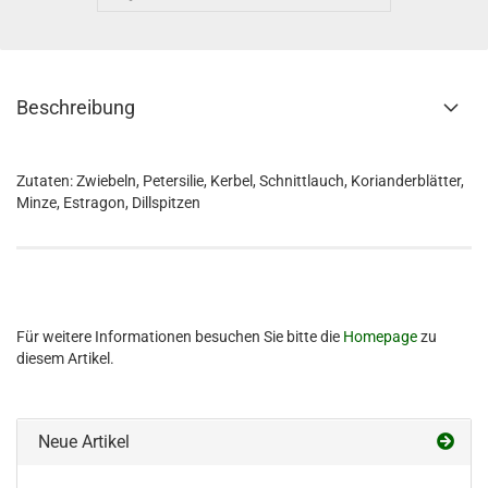
Beschreibung
Zutaten: Zwiebeln, Petersilie, Kerbel, Schnittlauch, Korianderblätter,
Minze, Estragon, Dillspitzen
Für weitere Informationen besuchen Sie bitte die
Homepage
zu
diesem Artikel.
Neue Artikel