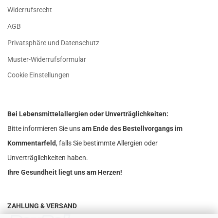
Widerrufsrecht
AGB
Privatsphäre und Datenschutz
Muster-Widerrufsformular
Cookie Einstellungen
Bei Lebensmittelallergien oder Unverträglichkeiten:
Bitte informieren Sie uns
am Ende des Bestellvorgangs im
Kommentarfeld
, falls Sie bestimmte Allergien oder
Unverträglichkeiten haben.
Ihre Gesundheit liegt uns am Herzen!
ZAHLUNG & VERSAND