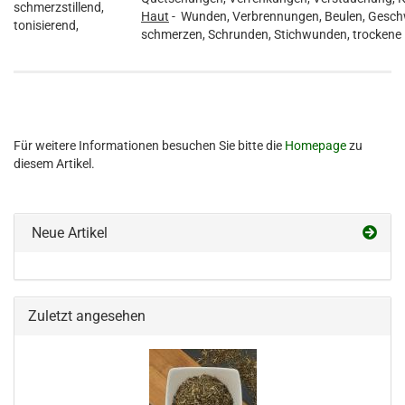
schmerzstillend,
Haut
- Wunden, Verbrennungen, Beulen, Gesch
tonisierend,
schmerzen, Schrunden, Stichwunden, trockene 
Für weitere Informationen besuchen Sie bitte die
Homepage
zu
diesem Artikel.
Neue Artikel
Zuletzt angesehen