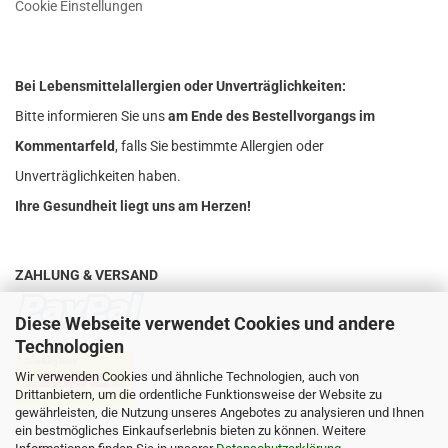
Cookie Einstellungen
Bei Lebensmittelallergien oder Unverträglichkeiten:
Bitte informieren Sie uns
am Ende des Bestellvorgangs im
Kommentarfeld
, falls Sie bestimmte Allergien oder
Unverträglichkeiten haben.
Ihre Gesundheit liegt uns am Herzen!
ZAHLUNG & VERSAND
Diese Webseite verwendet Cookies und andere
Technologien
Wir verwenden Cookies und ähnliche Technologien, auch von
Drittanbietern, um die ordentliche Funktionsweise der Website zu
gewährleisten, die Nutzung unseres Angebotes zu analysieren und Ihnen
ein bestmögliches Einkaufserlebnis bieten zu können. Weitere