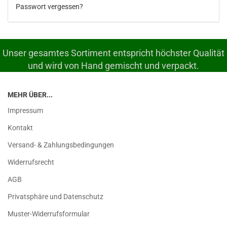
Passwort vergessen?
Unser gesamtes Sortiment entspricht höchster Qualität
und wird von Hand gemischt und verpackt.
MEHR ÜBER...
Impressum
Kontakt
Versand- & Zahlungsbedingungen
Widerrufsrecht
AGB
Privatsphäre und Datenschutz
Muster-Widerrufsformular