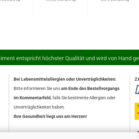
ment entspricht höchster Qualität und wird von Hand g
Bei Lebensmittelallergien oder Unverträglichkeiten:
Z
Bitte informieren Sie uns
am Ende des Bestellvorgangs
im Kommentarfeld
, falls Sie bestimmte Allergien oder
Unverträglichkeiten haben.
Ihre Gesundheit liegt uns am Herzen!