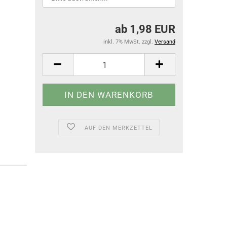
ab 1,98 EUR
inkl. 7% MwSt. zzgl.
Versand
AUF DEN MERKZETTEL