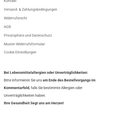
Kontakt
Versand- & Zahlungsbedingungen
Widerrufsrecht
AGB
Privatsphäre und Datenschutz
Muster-Widerrufsformular
Cookie Einstellungen
Bei Lebensmittelallergien oder Unverträglichkeiten:
Bitte informieren Sie uns
am Ende des Bestellvorgangs im
Kommentarfeld
, falls Sie bestimmte Allergien oder
Unverträglichkeiten haben.
Ihre Gesundheit liegt uns am Herzen!