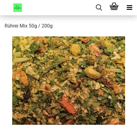
Rührei Mix 50g / 200g