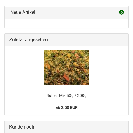
Neue Artikel
Zuletzt angesehen
Rührei Mix 50g / 200g
ab 2,50 EUR
Kundenlogin