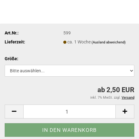
Art.Nr.:
599
Lieferzeit:
ca. 1 Woche
(Ausland abweichend)
Größe:
ab 2,50 EUR
inkl. 7% MwSt. zzgl.
Versand