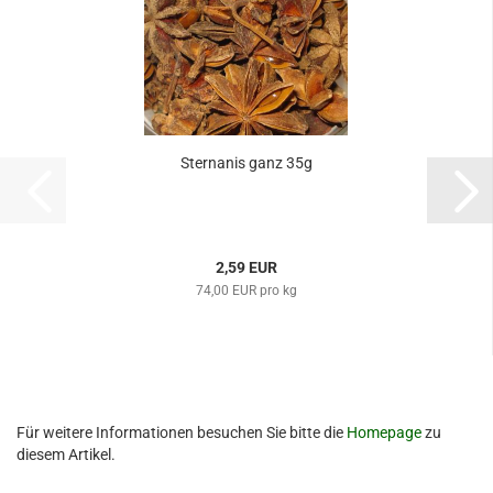
Sternanis ganz 35g
2,59 EUR
74,00 EUR pro kg
Für weitere Informationen besuchen Sie bitte die
Homepage
zu
diesem Artikel.