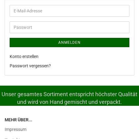
E-
Mail-
Adresse
Passwort
ANMELDEN
Konto erstellen
Passwort vergessen?
Unser gesamtes Sortiment entspricht höchster Qualität
und wird von Hand gemischt und verpackt.
MEHR ÜBER...
Impressum