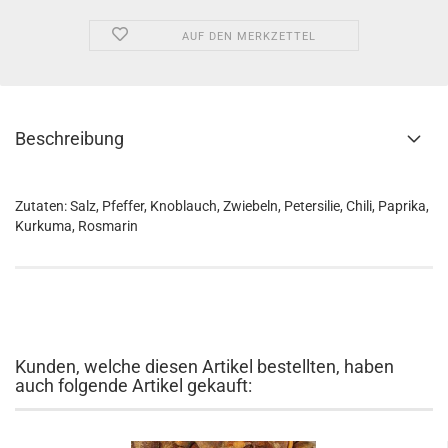
AUF DEN MERKZETTEL
Beschreibung
Zutaten: Salz, Pfeffer, Knoblauch, Zwiebeln, Petersilie, Chili, Paprika,
Kurkuma, Rosmarin
Kunden, welche diesen Artikel bestellten, haben
auch folgende Artikel gekauft: