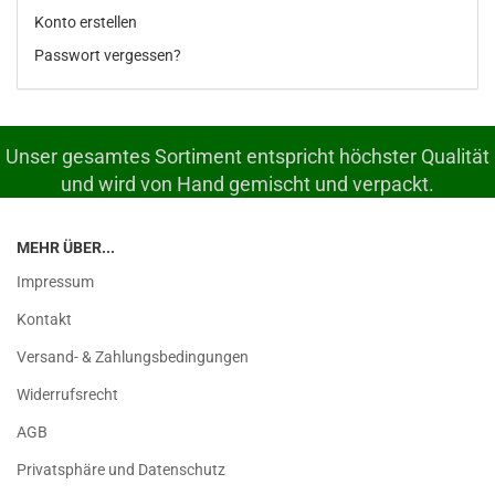
Konto erstellen
Passwort vergessen?
Unser gesamtes Sortiment entspricht höchster Qualität
und wird von Hand gemischt und verpackt.
MEHR ÜBER...
Impressum
Kontakt
Versand- & Zahlungsbedingungen
Widerrufsrecht
AGB
Privatsphäre und Datenschutz