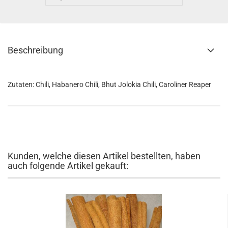
Beschreibung
Zutaten: Chili, Habanero Chili, Bhut Jolokia Chili, Caroliner Reaper
Kunden, welche diesen Artikel bestellten, haben
auch folgende Artikel gekauft: