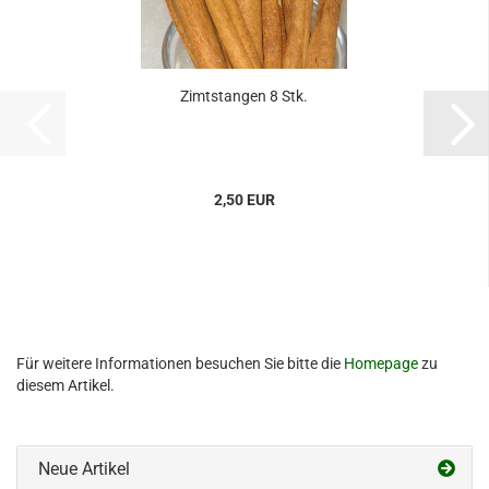
Zimtstangen 8 Stk.
2,50 EUR
Für weitere Informationen besuchen Sie bitte die
Homepage
zu
diesem Artikel.
Neue Artikel