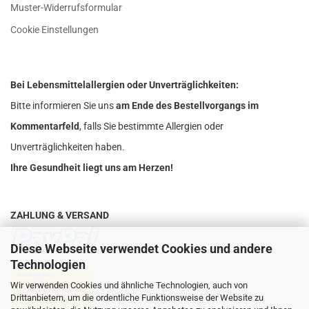
Muster-Widerrufsformular
Cookie Einstellungen
Bei Lebensmittelallergien oder Unverträglichkeiten:
Bitte informieren Sie uns
am Ende des Bestellvorgangs im
Kommentarfeld
, falls Sie bestimmte Allergien oder
Unverträglichkeiten haben.
Ihre Gesundheit liegt uns am Herzen!
ZAHLUNG & VERSAND
Diese Webseite verwendet Cookies und andere
Technologien
Wir verwenden Cookies und ähnliche Technologien, auch von
Drittanbietern, um die ordentliche Funktionsweise der Website zu