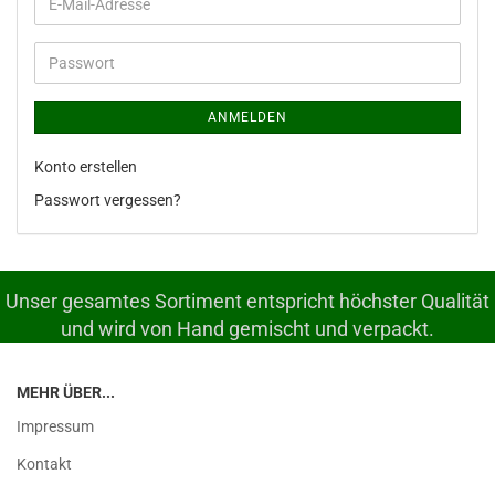
E-
Mail-
Adresse
Passwort
ANMELDEN
Konto erstellen
Passwort vergessen?
Unser gesamtes Sortiment entspricht höchster Qualität
und wird von Hand gemischt und verpackt.
MEHR ÜBER...
Impressum
Kontakt