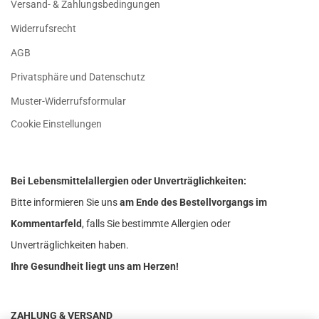
Versand- & Zahlungsbedingungen
Widerrufsrecht
AGB
Privatsphäre und Datenschutz
Muster-Widerrufsformular
Cookie Einstellungen
Bei Lebensmittelallergien oder Unverträglichkeiten:
Bitte informieren Sie uns
am Ende des Bestellvorgangs im
Kommentarfeld
, falls Sie bestimmte Allergien oder
Unverträglichkeiten haben.
Ihre Gesundheit liegt uns am Herzen!
ZAHLUNG & VERSAND