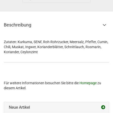
Beschreibung
Zutaten: Kurkuma, SENF, Roh-Rohrzucker, Meersalz, Pfeffer, Cumin,
Chili, Muskat, Ingwer, Korianderblätter, Schnittlauch, Rosmarin,
Koriander, Ceylonzimt
Für weitere Informationen besuchen Sie bitte die
Homepage
zu
diesem Artikel.
Neue Artikel