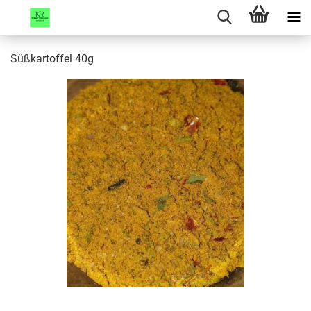
Süßkartoffel 40g