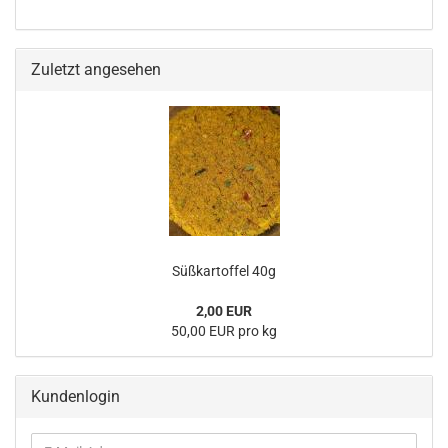
Zuletzt angesehen
Süßkartoffel 40g
2,00 EUR
50,00 EUR pro kg
Kundenlogin