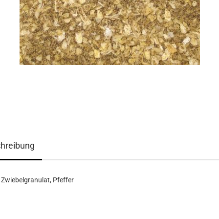
hreibung
 Zwiebelgranulat, Pfeffer