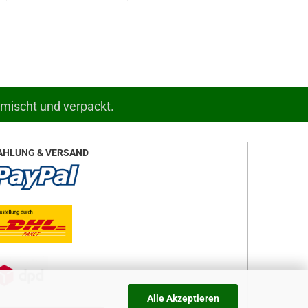
emischt und verpackt.
AHLUNG & VERSAND
Alle Akzeptieren