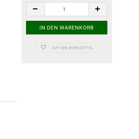
AUF DEN MERKZETTEL