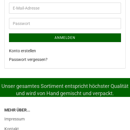
E-
Mail-
Adresse
Passwort
ANMELDEN
Konto erstellen
Passwort vergessen?
Unser gesamtes Sortiment entspricht höchster Qualität
und wird von Hand gemischt und verpackt.
MEHR ÜBER...
Impressum
Kontakt