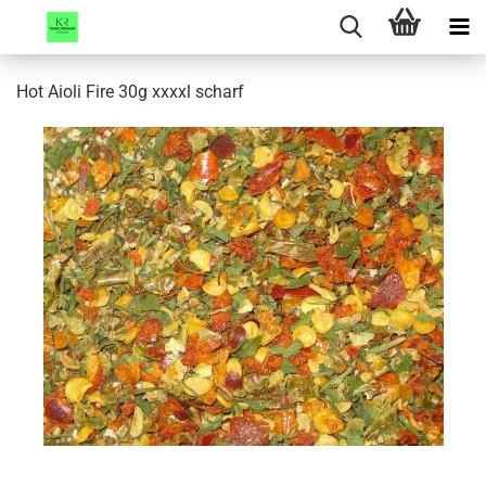
Hot Aioli Fire 30g xxxxl scharf