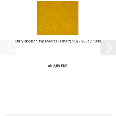
Curry englisch, typ Madras (scharf) 55g / 200g / 400g
ab 2,59 EUR