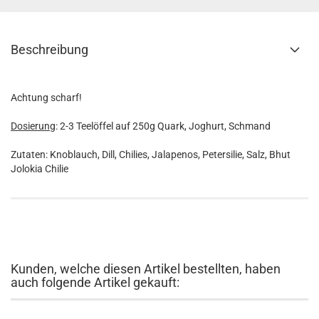
Beschreibung
Achtung scharf!
Dosierung
: 2-3 Teelöffel auf 250g Quark, Joghurt, Schmand
Zutaten: Knoblauch, Dill, Chilies, Jalapenos, Petersilie, Salz, Bhut
Jolokia Chilie
Kunden, welche diesen Artikel bestellten, haben
auch folgende Artikel gekauft: