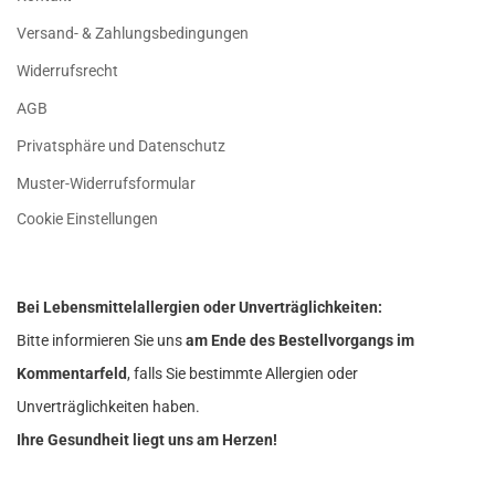
Versand- & Zahlungsbedingungen
Widerrufsrecht
AGB
Privatsphäre und Datenschutz
Muster-Widerrufsformular
Cookie Einstellungen
Bei Lebensmittelallergien oder Unverträglichkeiten:
Bitte informieren Sie uns
am Ende des Bestellvorgangs im
Kommentarfeld
, falls Sie bestimmte Allergien oder
Unverträglichkeiten haben.
Ihre Gesundheit liegt uns am Herzen!