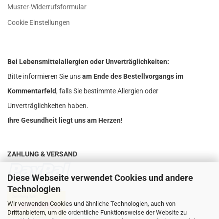
Muster-Widerrufsformular
Cookie Einstellungen
Bei Lebensmittelallergien oder Unverträglichkeiten:
Bitte informieren Sie uns
am Ende des Bestellvorgangs im
Kommentarfeld
, falls Sie bestimmte Allergien oder
Unverträglichkeiten haben.
Ihre Gesundheit liegt uns am Herzen!
ZAHLUNG & VERSAND
Diese Webseite verwendet Cookies und andere
Technologien
Wir verwenden Cookies und ähnliche Technologien, auch von
Drittanbietern, um die ordentliche Funktionsweise der Website zu