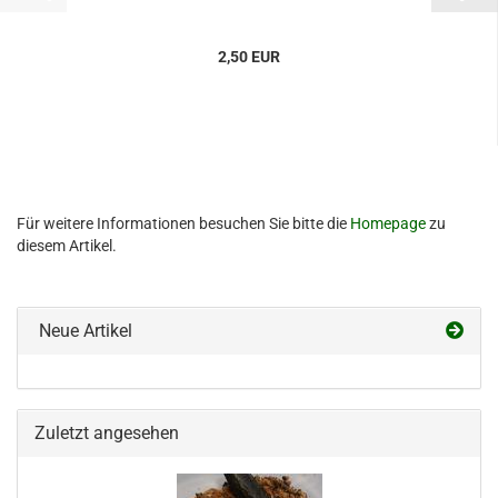
2,50 EUR
Für weitere Informationen besuchen Sie bitte die
Homepage
zu
diesem Artikel.
Neue Artikel
Zuletzt angesehen