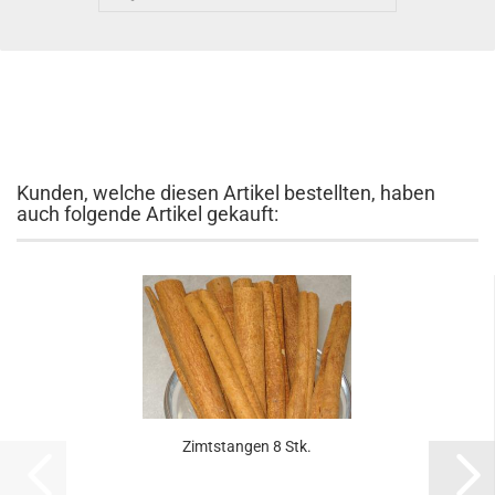
Kunden, welche diesen Artikel bestellten, haben
auch folgende Artikel gekauft:
Zimtstangen 8 Stk.