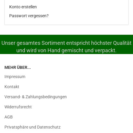
Konto erstellen
Passwort vergessen?
Unser gesamtes Sortiment entspricht höchster Qualität
und wird von Hand gemischt und verpackt.
MEHR ÜBER...
Impressum
Kontakt
Versand- & Zahlungsbedingungen
Widerrufsrecht
AGB
Privatsphäre und Datenschutz