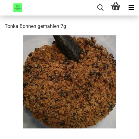
Tonka Bohnen gemahlen 7g