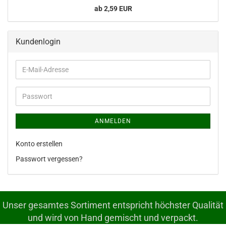
ab 2,59 EUR
Kundenlogin
E-
Mail-
Adresse
Passwort
ANMELDEN
Konto erstellen
Passwort vergessen?
Unser gesamtes Sortiment entspricht höchster Qualität
und wird von Hand gemischt und verpackt.