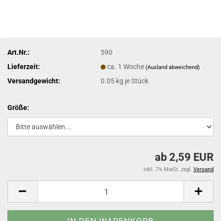
Art.Nr.:
590
Lieferzeit:
ca. 1 Woche
(Ausland abweichend)
Versandgewicht:
0.05
kg je Stück
Größe:
ab 2,59 EUR
inkl. 7% MwSt. zzgl.
Versand