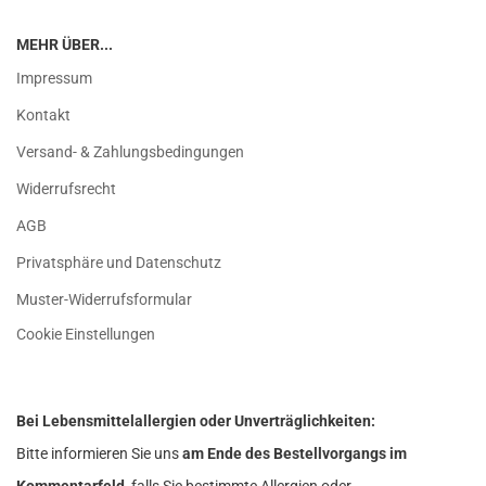
MEHR ÜBER...
Impressum
Kontakt
Versand- & Zahlungsbedingungen
Widerrufsrecht
AGB
Privatsphäre und Datenschutz
Muster-Widerrufsformular
Cookie Einstellungen
Bei Lebensmittelallergien oder Unverträglichkeiten:
Bitte informieren Sie uns
am Ende des Bestellvorgangs im