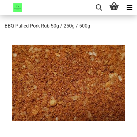
BBQ Pulled Pork Rub 50g / 250g / 500g