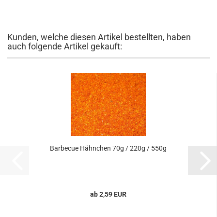
Kunden, welche diesen Artikel bestellten, haben
auch folgende Artikel gekauft:
Barbecue Hähnchen 70g / 220g / 550g
ab 2,59 EUR