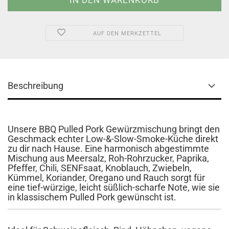
AUF DEN MERKZETTEL
Beschreibung
Unsere BBQ Pulled Pork Gewürzmischung bringt den
Geschmack echter Low-&-Slow-Smoke-Küche direkt
zu dir nach Hause. Eine harmonisch abgestimmte
Mischung aus Meersalz, Roh-Rohrzucker, Paprika,
Pfeffer, Chili, SENFsaat, Knoblauch, Zwiebeln,
Kümmel, Koriander, Oregano und Rauch sorgt für
eine tief-würzige, leicht süßlich-scharfe Note, wie sie
in klassischem Pulled Pork gewünscht ist.