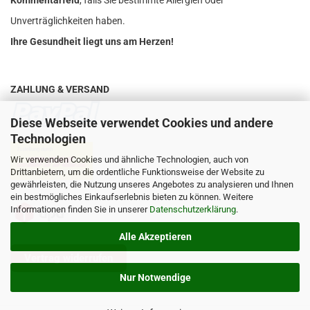
Kommentarfeld
, falls Sie bestimmte Allergien oder
Unverträglichkeiten haben.
Ihre Gesundheit liegt uns am Herzen!
ZAHLUNG & VERSAND
Diese Webseite verwendet Cookies und andere
Technologien
Wir verwenden Cookies und ähnliche Technologien, auch von
Drittanbietern, um die ordentliche Funktionsweise der Website zu
gewährleisten, die Nutzung unseres Angebotes zu analysieren und Ihnen
ein bestmögliches Einkaufserlebnis bieten zu können. Weitere
Informationen finden Sie in unserer
Datenschutzerklärung
.
Alle Akzeptieren
Vertrag widerrufen
Nur Notwendige