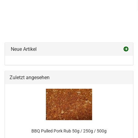
Neue Artikel
Zuletzt angesehen
BBQ Pulled Pork Rub 50g / 250g / 500g