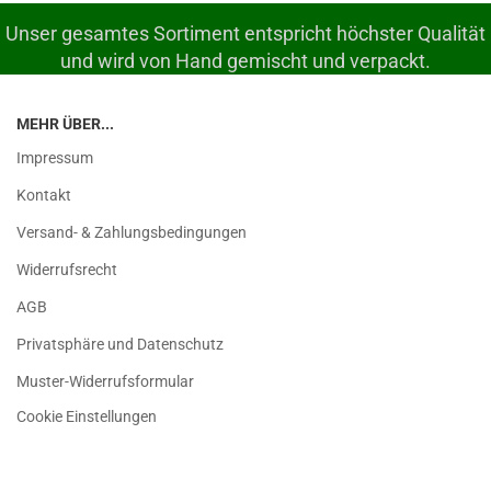
Unser gesamtes Sortiment entspricht höchster Qualität
und wird von Hand gemischt und verpackt.
MEHR ÜBER...
Impressum
Kontakt
Versand- & Zahlungsbedingungen
Widerrufsrecht
AGB
Privatsphäre und Datenschutz
Muster-Widerrufsformular
Cookie Einstellungen