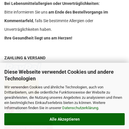
Bei Lebensmittelallergien oder Unverträglichkeiten:
Bitte informieren Sie uns
am Ende des Bestellvorgangs im
Kommentarfeld
, falls Sie bestimmte Allergien oder
Unverträglichkeiten haben.
Ihre Gesundheit liegt uns am Herzen!
ZAHLUNG & VERSAND
Diese Webseite verwendet Cookies und andere
Technologien
Wir verwenden Cookies und ähnliche Technologien, auch von
Drittanbietern, um die ordentliche Funktionsweise der Website zu
gewährleisten, die Nutzung unseres Angebotes zu analysieren und Ihnen
ein bestmögliches Einkaufserlebnis bieten zu können. Weitere
Informationen finden Sie in unserer
Datenschutzerklärung
.
Alle Akzeptieren
Vertrag widerrufen