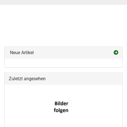
Neue Artikel
Zuletzt angesehen