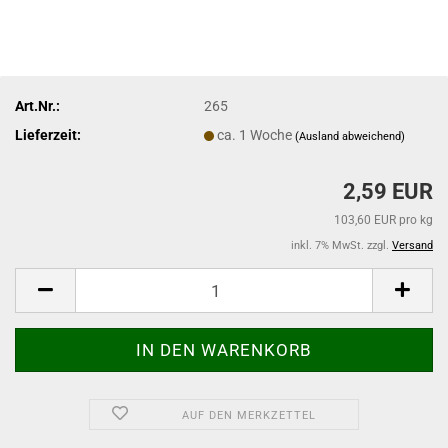
Art.Nr.:
265
Lieferzeit:
ca. 1 Woche
(Ausland abweichend)
2,59 EUR
103,60 EUR pro kg
inkl. 7% MwSt. zzgl.
Versand
AUF DEN MERKZETTEL